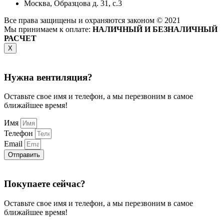
Москва, Образцова д. 31, с.3
Все права защищены и охраняются законом © 2021
Мы принимаем к оплате:
НАЛИЧНЫЙ И БЕЗНАЛИЧНЫЙ
РАСЧЕТ
X
Нужна вентиляция?
Оставьте свое имя и телефон, а мы перезвоним в самое
ближайшее время!
Имя
Телефон
Email
Отправить
Покупаете сейчас?
Оставьте свое имя и телефон, а мы перезвоним в самое
ближайшее время!