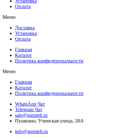
Установка
Оплата
Меню
Доставка
Установка
Оплата
Главная
Каталог
Политика конфиденциальности
Меню
Главная
Каталог
Политика конфиденциальности
WhatsApp Чат
Telegram Чат
sale@guruteh.ru
Пушкино, Учинская улица, 20А
info@guruteh.ru