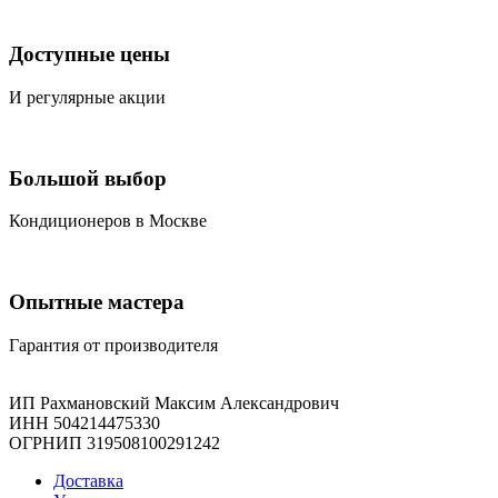
Доступные цены
И регулярные акции
Большой выбор
Кондиционеров в Москве
Опытные мастера
Гарантия от производителя
ИП Рахмановский Максим Александрович
ИНН 504214475330
ОГРНИП 319508100291242
Доставка