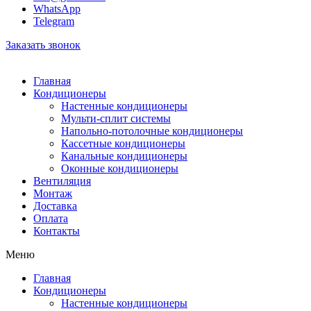
WhatsApp
Telegram
Заказать звонок
Главная
Кондиционеры
Настенные кондиционеры
Мульти-сплит системы
Напольно-потолочные кондиционеры
Кассетные кондиционеры
Канальные кондиционеры
Оконные кондиционеры
Вентиляция
Монтаж
Доставка
Оплата
Контакты
Меню
Главная
Кондиционеры
Настенные кондиционеры