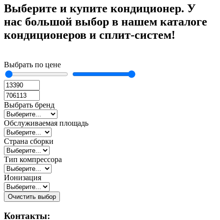
Выберите и купите кондиционер. У
нас большой выбор в нашем каталоге
кондиционеров и сплит-систем!
Выбрать по цене
Выбрать бренд
Обслуживаемая площадь
Страна сборки
Тип компрессора
Ионизация
Очистить выбор
Контакты: