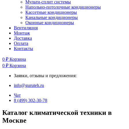
Мульти-сплит системы
Напольно-потолочные кондиционеры
Кассетные кондиционеры
Канальные кондиционеры
Оконные кондиционеры
Вентиляция
Монтаж
Доставка
Оплата
Контакты
0
₽
Корзина
0
₽
Корзина
Заявки, отзывы и предложения:
info@guruteh.ru
Чат
8 (499) 302-30-78
Каталог климатической техники в
Москве