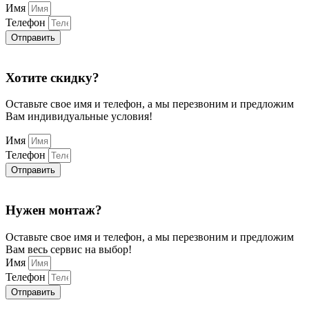
Имя
Телефон
Отправить
Хотите скидку?
Оставьте свое имя и телефон, а мы перезвоним и предложим
Вам индивидуальные условия!
Имя
Телефон
Отправить
Нужен монтаж?
Оставьте свое имя и телефон, а мы перезвоним и предложим
Вам весь сервис на выбор!
Имя
Телефон
Отправить