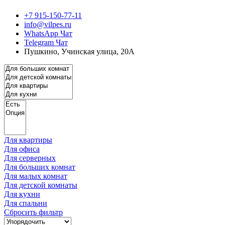
+7 915-150-77-11
info@vilpes.ru
WhatsApp Чат
Telegram Чат
Пушкино, Учинская улица, 20А
Для квартиры
Для офиса
Для серверных
Для больших комнат
Для малых комнат
Для детской комнаты
Для кухни
Для спальни
Сбросить фильтр